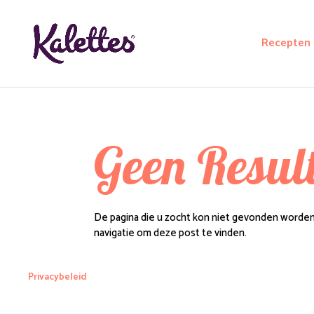
Recepten
Geen Resul
De pagina die u zocht kon niet gevonden worden
navigatie om deze post te vinden.
Privacybeleid