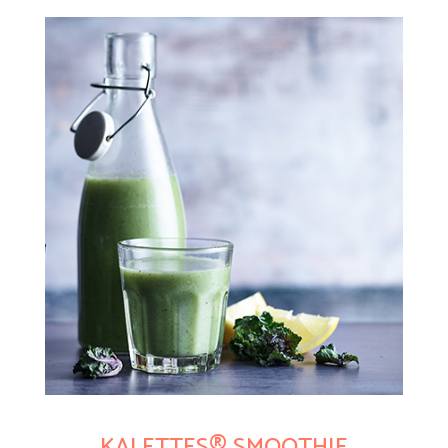
KALETTES® SMOOTHIE