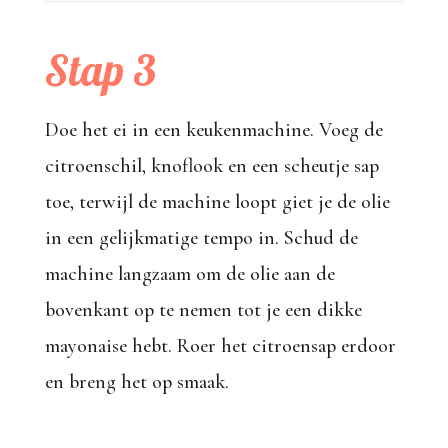
Stap 3
Doe het ei in een keukenmachine. Voeg de
citroenschil, knoflook en een scheutje sap
toe, terwijl de machine loopt giet je de olie
in een gelijkmatige tempo in. Schud de
machine langzaam om de olie aan de
bovenkant op te nemen tot je een dikke
mayonaise hebt. Roer het citroensap erdoor
en breng het op smaak.