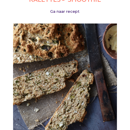
Ga naar recept