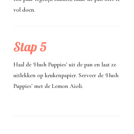
vol doen.
Stap 5
Haal de ‘Hush Puppies’ uit de pan en laat ze
uitlekken op keukenpapier. Serveer de ‘Hush
Puppies’ met de Lemon Aioli.