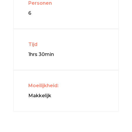
Personen
6
Tijd
1hrs 30min
Moeilijkheid:
Makkelijk