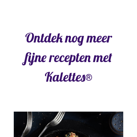
Ontdek nog meer
fijne recepten met
Kalettes®