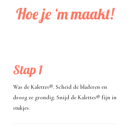
Hoe je ‘m maakt!
Stap 1
Was de Kalettes®. Scheid de bladeren en
droog ze grondig. Snijd de Kalettes® fijn in
stukjes.