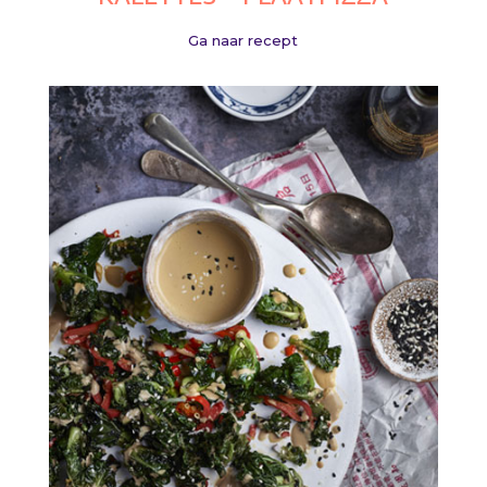
Ga naar recept