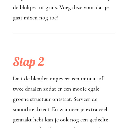
de blokjes tot gruis. Voeg deze voor dat je
gaat mixen nog toe!
Stap 2
Laat de blender ongeveer een minuut of
twee draaien zodat er een mooie egale
groene structuur ontstaat. Serveer de
smoothie direct. En wanneer je extra veel
gemaakt hebt kan je ook nog een gedeelte