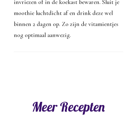
invriezen of in de koekast bewaren. Sluit je
moothie luchtdicht af en drink deze wel
binnen 2 dagen op. Zo zijn de vitamientjes
nog optimaal aanwezig.
Meer Recepten