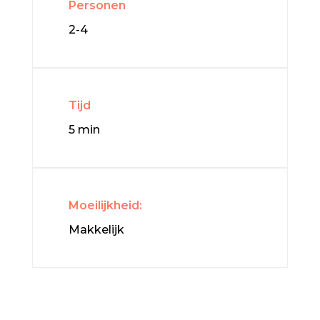
Personen
2-4
Tijd
5 min
Moeilijkheid:
Makkelijk