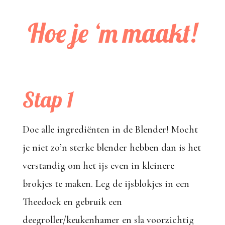
Hoe je ‘m maakt!
Stap 1
Doe alle ingrediënten in de Blender! Mocht
je niet zo’n sterke blender hebben dan is het
verstandig om het ijs even in kleinere
brokjes te maken. Leg de ijsblokjes in een
Theedoek en gebruik een
deegroller/keukenhamer en sla voorzichtig