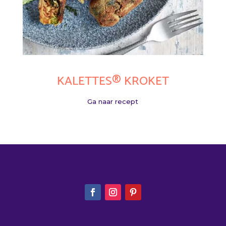
KALETTES® KROKET
Ga naar recept