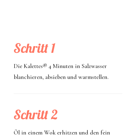
Schritt 1
Die Kalettes
®
4 Minuten in Salzwasser
blanchieren, absieben und warmstellen.
Schritt 2
Öl in einem Wok erhitzen und den fein