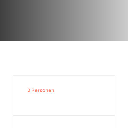
2 Personen