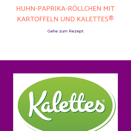
HUHN-PAPRIKA-RÖLLCHEN MIT
KARTOFFELN UND KALETTES®
Gehe zum Rezept