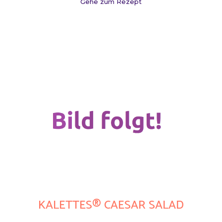
Gehe zum Rezept
KALETTES® CAESAR SALAD