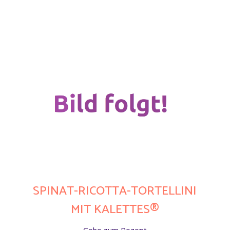
SPINAT-RICOTTA-TORTELLINI
MIT KALETTES®