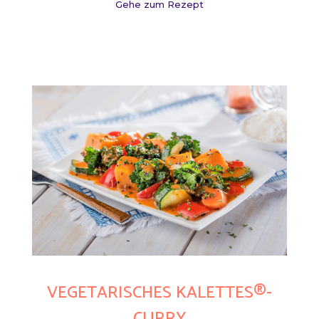
Gehe zum Rezept
VEGETARISCHES KALETTES®-
CURRY