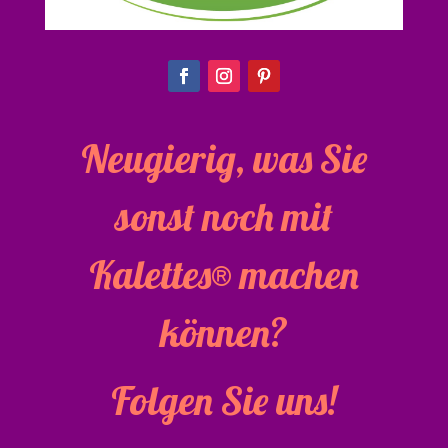
Neugierig, was Sie
sonst noch mit
Kalettes® machen
können?
Folgen Sie uns!