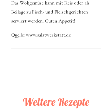
Das Wokgemüse kann mit Reis oder als
Beilage zu Fisch- und Fleischgerichten
serviert werden. Guten Appetit!
Quelle: www.salatwerkstatt.de
Weitere Rezepte