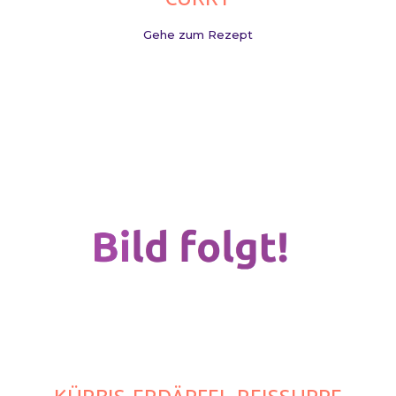
Gehe zum Rezept