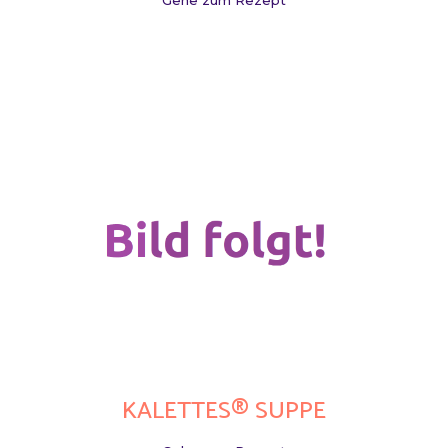
Gehe zum Rezept
KALETTES® SUPPE